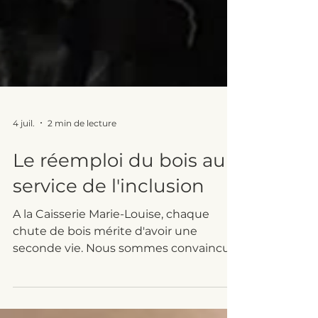
4 juil.
2 min de lecture
Le réemploi du bois au
service de l'inclusion
A la Caisserie Marie-Louise, chaque
chute de bois mérite d'avoir une
seconde vie. Nous sommes convaincus