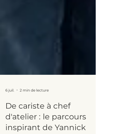
6 juil.
2 min de lecture
De cariste à chef
d'atelier : le parcours