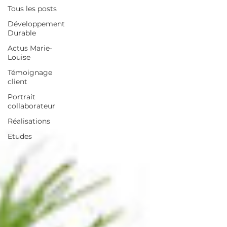
Tous les posts
Développement
Durable
Actus Marie-
Louise
Témoignage
client
Portrait
collaborateur
Réalisations
Etudes